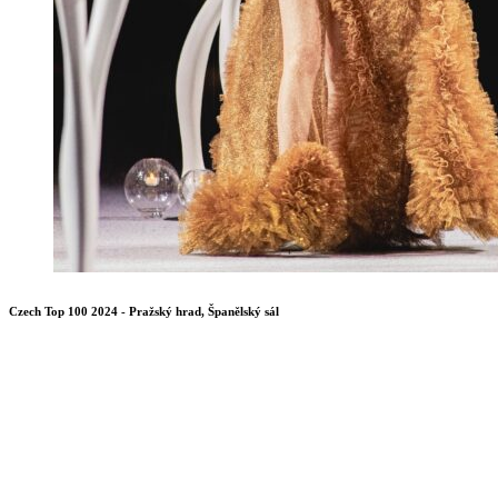
Czech Top 100 2024 - Pražský hrad, Španělský sál