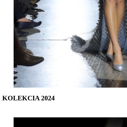
KOLEKCIA 2024