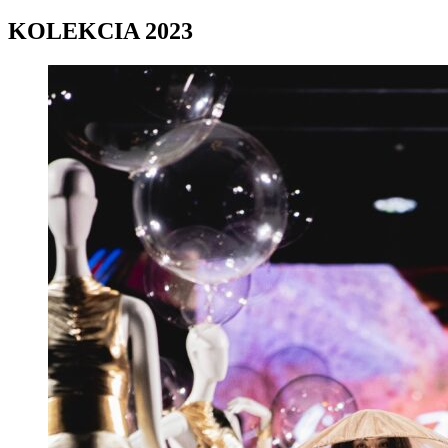
KOLEKCIA 2023