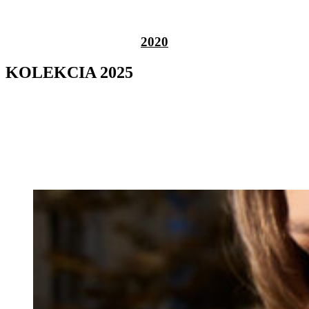
2020
KOLEKCIA 2025