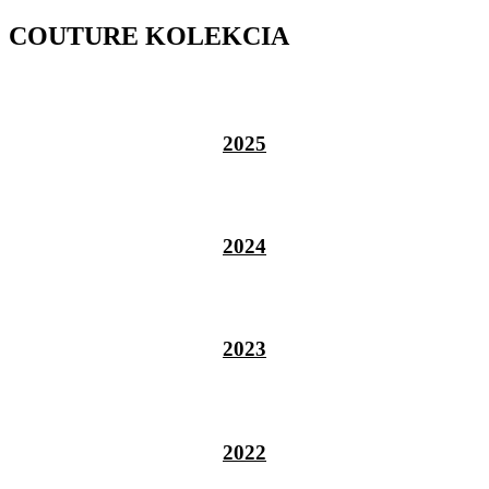
COUTURE KOLEKCIA
2025
2024
2023
2022