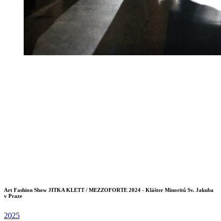
Art Fashion Show JITKA KLETT / MEZZOFORTE 2024 - Klášter Minoritů Sv. Jakuba
v Praze
2025